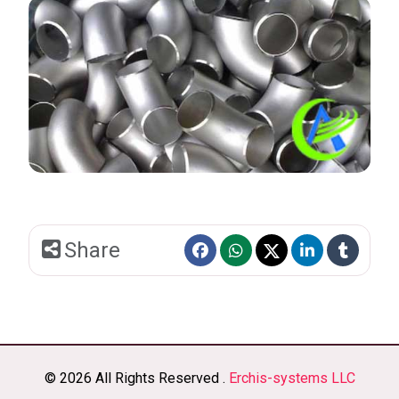
Share
© 2026 All Rights Reserved .
Erchis-systems LLC